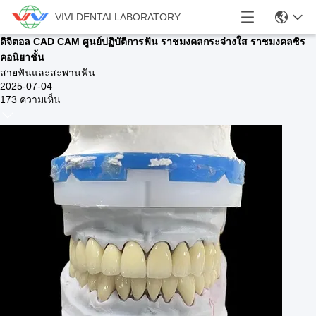
VIVI DENTAI LABORATORY
ดิจิตอล CAD CAM ศูนย์ปฏิบัติการฟัน ราชมงคลกระจ่างใส ราชมงคลซิร
คอนิยาชั้น
สายฟันและสะพานฟัน
2025-07-04
173 ความเห็น