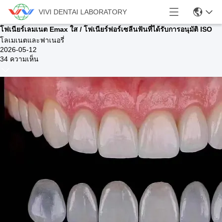
VIVI DENTAI LABORATORY
โฟเนียร์เลมเนต Emax ใส / โฟเนียร์ฟอร์เซลีนฟันที่ได้รับการอนุมัติ ISO
โลเมเนตและฟาเนอรี่
2026-05-12
34 ความเห็น