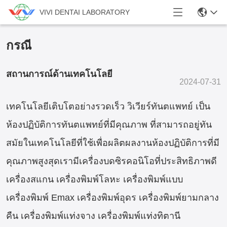
VIVI DENTAI LABORATORY
กรณี
สถานการณ์ด้านเทคโนโลยี
2024-07-31
เทคโนโลยีเติบโตอย่างรวดเร็ว วิเวียร์ทันตแพทย์ เป็น
ห้องปฏิบัติการทันตแพทย์ที่มีคุณภาพ ที่สามารถอยู่ทัน
สมัยในเทคโนโลยีที่ใช้เพื่อผลิตผลงานห้องปฏิบัติการที่มี
คุณภาพสูงสุดเรามีเครื่องบดซิรคอนิโอที่ประสิทธิภาพดี
เครื่องสแกน เครื่องพิมพ์โลหะ เครื่องพิมพ์แบบ
เครื่องพิมพ์ Emax เครื่องพิมพ์อุดร เครื่องพิมพ์ยามกลาง
คืน เครื่องพิมพ์แท่งจาง เครื่องพิมพ์แท่งทิตานี