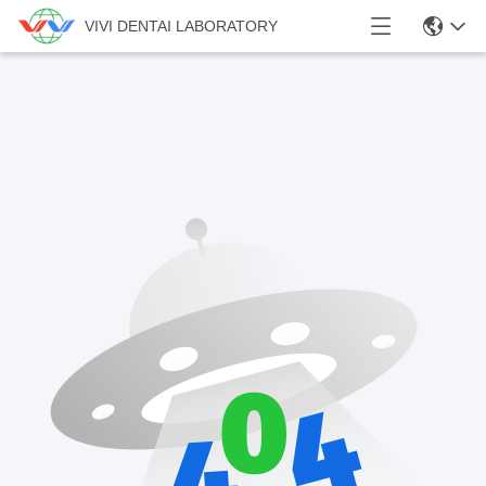
VIVI DENTAI LABORATORY