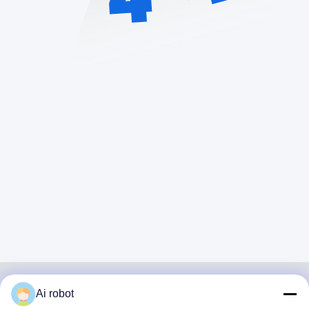
Ai robot