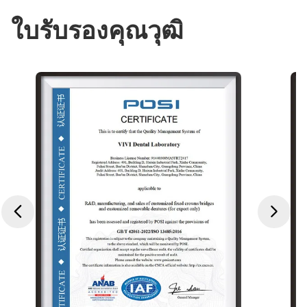
ใบรับรองคุณวุฒิ