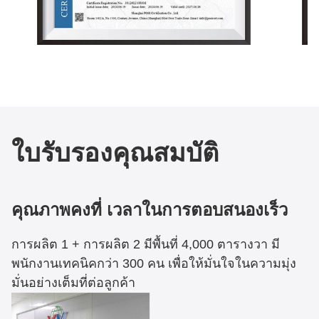
ใบรับรองคุณสมบัติ
คุณภาพคงที่ เวลาในการตอบสนองเร็ว
การผลิต 1 + การผลิต 2 มีพื้นที่ 4,000 ตารางวา มี
พนักงานเทคนิคกว่า 300 คน เพื่อให้มั่นใจในความมุ่ง
มั่นอย่างเต็มที่ต่อลูกค้า