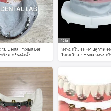
วิดีโอ
gital Dental Implant Bar
ทั้งหมดใน 4 PFM ปลูกฟันม
พร้อมเครื่องติดตั้ง
ไทเทเนียม Zirconia ทั้งหมด
ฟื้นฟู