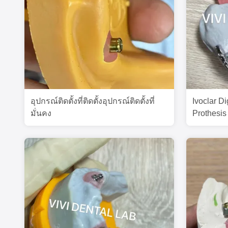
อุปกรณ์ติดตั้งที่ติดตั้งอุปกรณ์ติดตั้งที่
Ivoclar Di
มั่นคง
Prothesis 