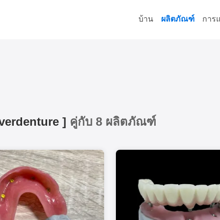
บ้าน
ผลิตภัณฑ์
การแ
overdenture
]
คู่กับ 8 ผลิตภัณฑ์