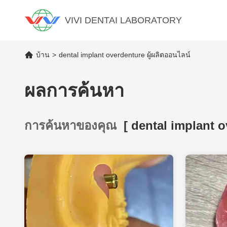
VIVI DENTAI LABORATORY
บ้าน
>
dental implant overdenture ผู้ผลิตออนไลน์
ผลการค้นหา
การค้นหาของคุณ
[
dental implant 