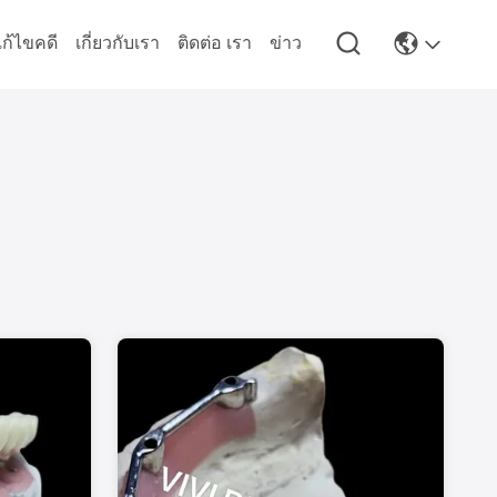
ก้ไขคดี
เกี่ยวกับเรา
ติดต่อ เรา
ข่าว