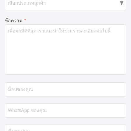
ข้อความ
*