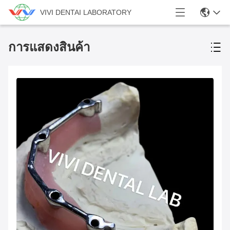
VIVI DENTAI LABORATORY
การแสดงสินค้า