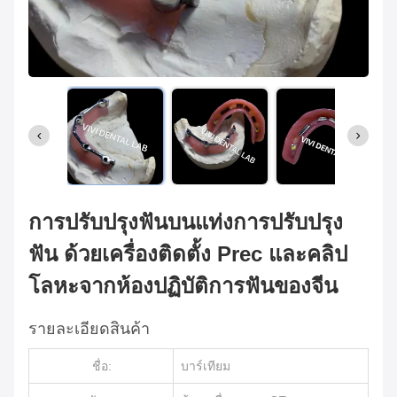
การปรับปรุงฟันบนแท่งการปรับปรุง
ฟัน ด้วยเครื่องติดตั้ง Prec และคลิป
โลหะจากห้องปฏิบัติการฟันของจีน
รายละเอียดสินค้า
ชื่อ:
บาร์เทียม