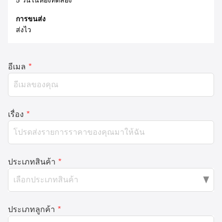
5 วันในห้องทดลอง
การขนส่ง
ส่งไว
อีเมล
*
เรื่อง
*
ประเภทสินค้า
*
ประเภทลูกค้า
*