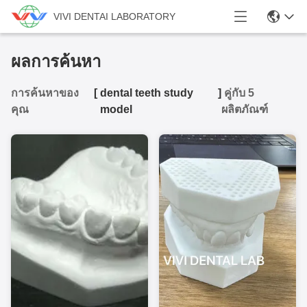
VIVI DENTAI LABORATORY
ผลการค้นหา
การค้นหาของ
[
dental teeth study
]
คู่กับ 5
คุณ
model
ผลิตภัณฑ์