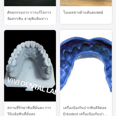
ศัลยกรรมปาก การแก้ไขการ
โมเดลทางด้านทันตแพทย์
จัดสรรฟัน ธาตุฟันหินขาว
สถานที่รักษาฟันที่มั่นคง การ
เครื่องป้องกันปากฟันดิจิตอล
วินิจฉัยฟันที่มั่นคง
Erkodent เครื่องป้องกันปาก