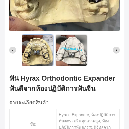
ฟัน Hyrax Orthodontic Expander
ฟันดีจากห้องปฏิบัติการฟันจีน
รายละเอียดสินค้า
Hyrax, Expander, ห้องปฏิบัติการ
ทันตกรรมจีนคุณภาพสูง, ห้อง
ชื่อ:
ปฏิบัติการทันตกรรมดิจิทัลจาก