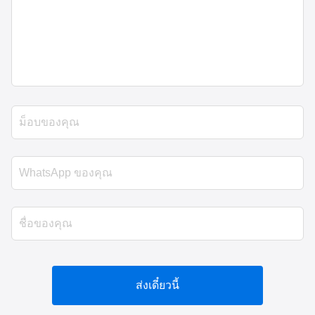
ส่งเดี๋ยวนี้