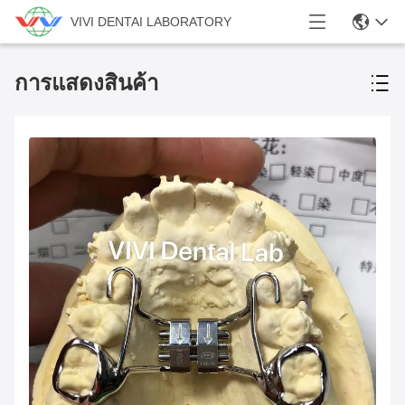
VIVI DENTAI LABORATORY
การแสดงสินค้า