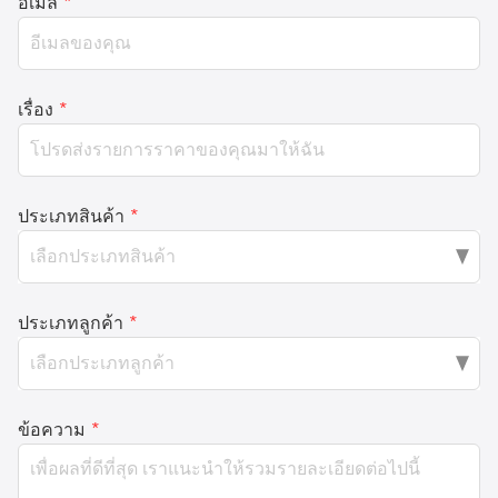
อีเมล
*
เรื่อง
*
ประเภทสินค้า
*
ประเภทลูกค้า
*
ข้อความ
*