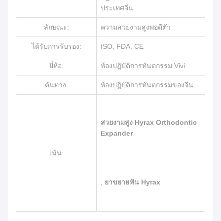
ประเทศจีน
ลักษณะ:
ความสวยงามสูงพอดีตัว
ได้รับการรับรอง:
ISO, FDA, CE
ยี่ห้อ:
ห้องปฏิบัติการทันตกรรม Vivi
ต้นทาง:
ห้องปฏิบัติการทันตกรรมของจีน
สวยงามสูง Hyrax Orthodontic
Expander
เน้น:
,
ยาขยายฟัน Hyrax