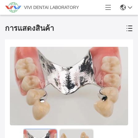
VIVI DENTAI LABORATORY
การแสดงสินค้า