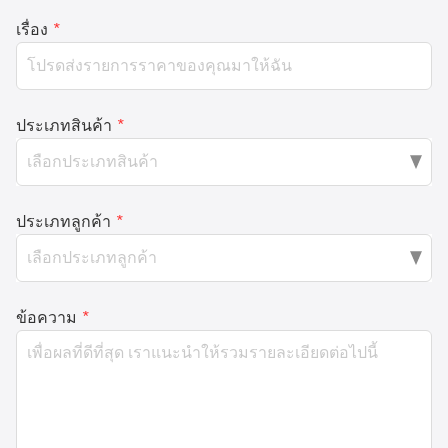
เรื่อง
*
ประเภทสินค้า
*
ประเภทลูกค้า
*
ข้อความ
*