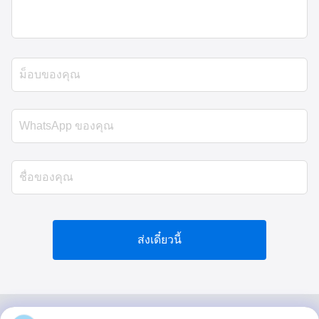
ส่งเดี๋ยวนี้