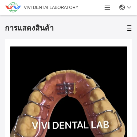
VIVI DENTAI LABORATORY
การแสดงสินค้า