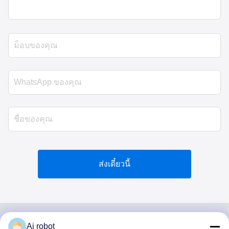
ส่งเดี๋ยวนี้
Ai robot