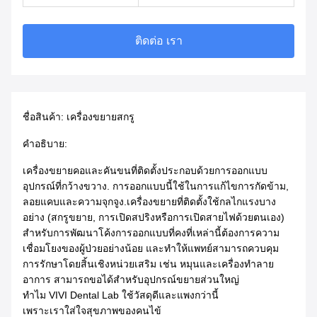
ติดต่อ เรา
ชื่อสินค้า: เครื่องขยายสกรู
คําอธิบาย:
เครื่องขยายคอและคันขนที่ติดตั้งประกอบด้วยการออกแบบ
อุปกรณ์ที่กว้างขวาง. การออกแบบนี้ใช้ในการแก้ไขการกัดข้าม,
ลอยแคบและความจุกจูง.เครื่องขยายที่ติดตั้งใช้กลไกแรงบาง
อย่าง (สกรูขยาย, การเปิดสปริงหรือการเปิดสายไฟด้วยตนเอง)
สําหรับการพัฒนาโค้งการออกแบบที่คงที่เหล่านี้ต้องการความ
เชื่อมโยงของผู้ป่วยอย่างน้อย และทําให้แพทย์สามารถควบคุม
การรักษาโดยสิ้นเชิงหน่วยเสริม เช่น หมุนและเครื่องทําลาย
อาการ สามารถขอได้สําหรับอุปกรณ์ขยายส่วนใหญ่
ทําไม VIVI Dental Lab ใช้วัสดุดีและแพงกว่านี้
เพราะเราใส่ใจสุขภาพของคนไข้