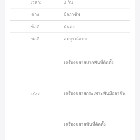
เวลา:
3 วัน
ช่าง:
มืออาชีพ
ข้อดี:
มั่นคง
พอดี:
สมบูรณ์แบบ
เครื่องขยายปากฟันที่ติดตั้ง
,
เครื่องขยายกระเพาะฟันมืออาชีพ
,
เน้น:
เครื่องขยายฟันที่ติดตั้ง