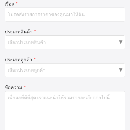
เรื่อง
*
ประเภทสินค้า
*
ประเภทลูกค้า
*
ข้อความ
*