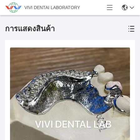
VIVI DENTAI LABORATORY
การแสดงสินค้า