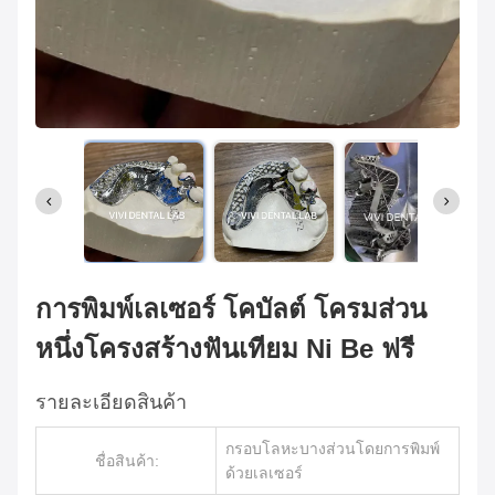
การพิมพ์เลเซอร์ โคบัลต์ โครมส่วน
หนึ่งโครงสร้างฟันเทียม Ni Be ฟรี
รายละเอียดสินค้า
กรอบโลหะบางส่วนโดยการพิมพ์
ชื่อสินค้า:
ด้วยเลเซอร์