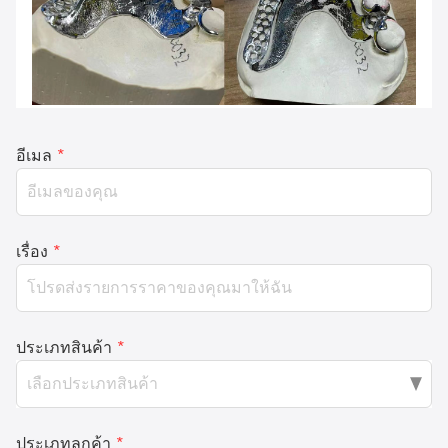
อีเมล
*
เรื่อง
*
ประเภทสินค้า
*
ประเภทลูกค้า
*