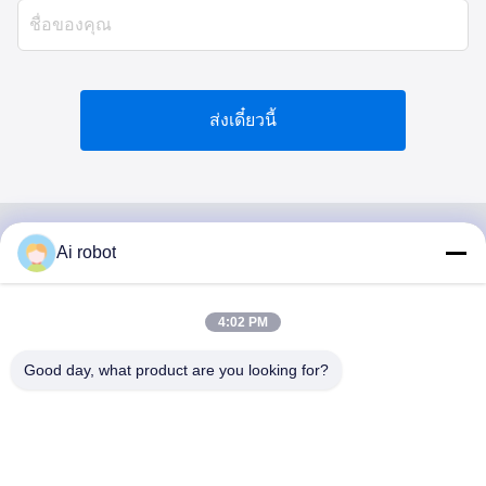
ส่งเดี๋ยวนี้
Ai robot
VIVI DENTAI
LABORATORY
4:02 PM
Good day, what product are you looking for?
VIVI Dental Lab เป็นห้องปฏิบัติการบริการครบวงจรระดับสูง