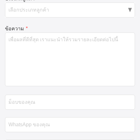
ข้อความ
*