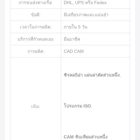
การขนส่งทางเรือ:
DHL, UPS หรือ Fedex
ข้อดี:
มีเสถียรภาพและแม่นยำ
เวลาในการผลิต:
ภายใน 5 วัน
บริการที่กำหนดเอง:
มืออาชีพ
การผลิต:
CAD CAM
ซิรคอนิอ่า แผ่นผ่าตัดส่วนหนึ่ง
,
โปรแกรม ISO
,
เน้น:
CAM ฟันเทียมส่วนหนึ่ง