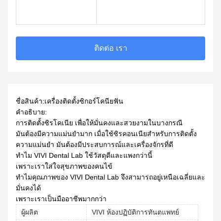
ติดต่อ เรา
ชื่อสินค้า:
เครื่องติดตั้งซิกอร์โคนียฟัน
คําอธิบาย:
การติดตั้งซิรโคเนีย เพื่อให้มั่นคงและสวยงามในบางกรณี
มันต้องมีความแม่นยํามาก เมื่อใช้ซิรคอนเนียสําหรับการติดตั้ง
ความแม่นยํา มันต้องมีประสบการณ์และเครื่องจักรที่ดี
ทําไม VIVI Dental Lab ใช้วัสดุดีและแพงกว่านี้
เพราะเราใส่ใจสุขภาพของคนไข้
ทําไมคุณภาพของ VIVI Dental Lab จึงสามารถอยู่เหนือเฉลี่ยและ
มั่นคงได้
เพราะเราเป็นมืออาชีพมากกว่า
ผู้ผลิต
VIVI ห้องปฏิบัติการทันตแพทย์