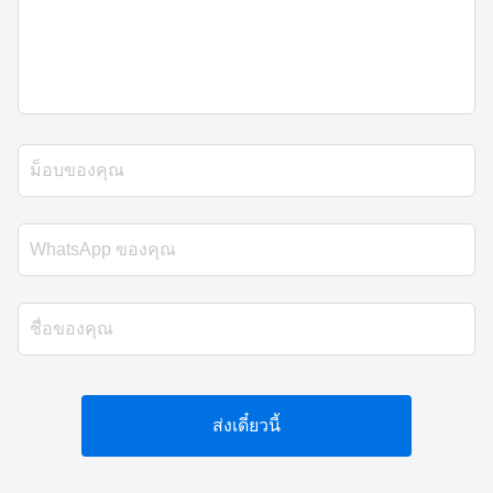
ส่งเดี๋ยวนี้