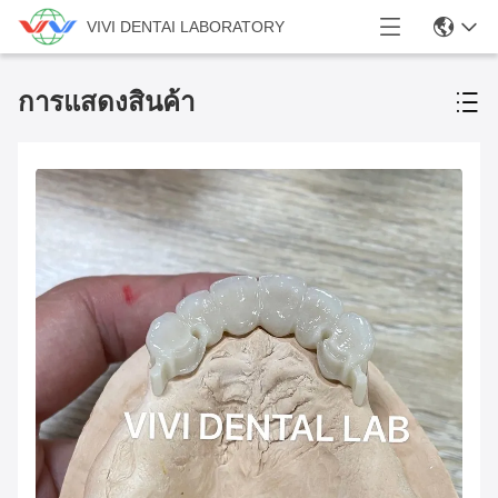
VIVI DENTAI LABORATORY
การแสดงสินค้า