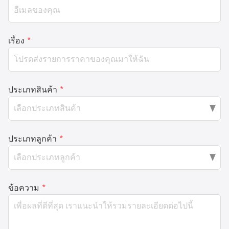
เรื่อง
*
ประเภทสินค้า
*
ประเภทลูกค้า
*
ข้อความ
*