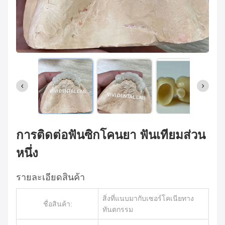
การติดต่อฟันซิกโคนยา ฟันเทียมส่วน
หนึ่ง
รายละเอียดสินค้า
สิ่งที่แนบมากับเซอร์โคเนียทาง
ชื่อสินค้า:
ทันตกรรม