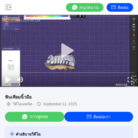
สนุกสนาน
ติดต่อ
ฟันเทียมนิ้วมือ
วิดีโอเทคนิค
September 11, 2025
การพูดคุย
ติดต่อเรา
คําอธิบายวีดีโอ: